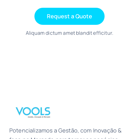
Request a Quote
Aliquam dictum amet blandit efficitur.
Potencializamos a Gestão, com Inovação &