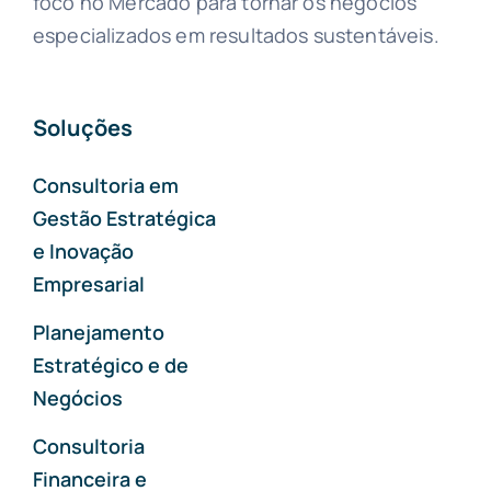
foco no Mercado para tornar os negócios
especializados em resultados sustentáveis.
Soluções
Consultoria em
Gestão Estratégica
e Inovação
Empresarial
Planejamento
Estratégico e de
Negócios
Consultoria
Financeira e