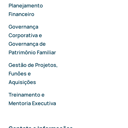
Planejamento
Financeiro
Governança
Corporativa e
Governança de
Patrimônio Familiar
Gestão de Projetos,
Funões e
Aquisições
Treinamento e
Mentoria Executiva