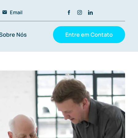
Email
Sobre Nós
Entre em Contato