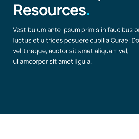
Resources
.
Vestibulum ante ipsum primis in faucibus o
luctus et ultrices posuere cubilia Curae; D
velit neque, auctor sit amet aliquam vel,
ullamcorper sit amet ligula.