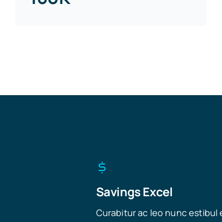
Savings Excel
Curabitur ac leo nunc estibul 