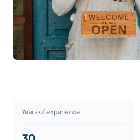
Years of experience
30