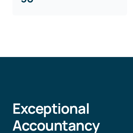
Exceptional
Accountancy