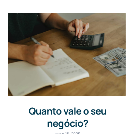
Quanto vale o seu
negócio?
maio 15, 2023