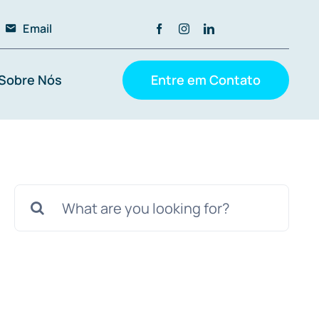
Email
Sobre Nós
Entre em Contato
Buscar
resultados
para: