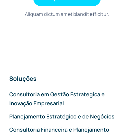
Aliquam dictum amet blandit efficitur.
Soluções
Consultoria em Gestão Estratégica e
Inovação Empresarial
Planejamento Estratégico e de Negócios
Consultoria Financeira e Planejamento