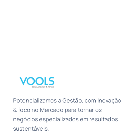
Potencializamos a Gestão, com Inovação
& foco no Mercado para tornar os
negócios especializados em resultados
sustentáveis.